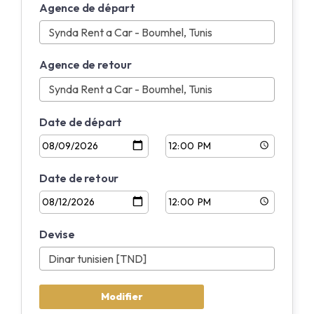
Agence de départ
Anglais
Français
Agence de retour
Date de départ
Date de retour
Devise