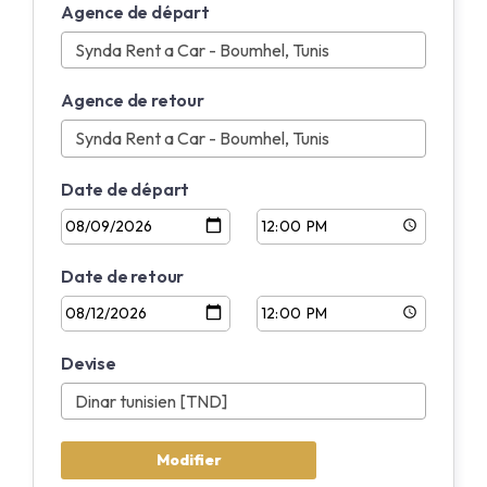
Agence de départ
Anglais
Français
Agence de retour
Date de départ
Date de retour
Devise