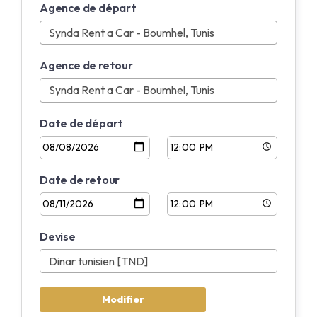
Agence de départ
Anglais
Français
Agence de retour
Date de départ
Date de retour
Devise