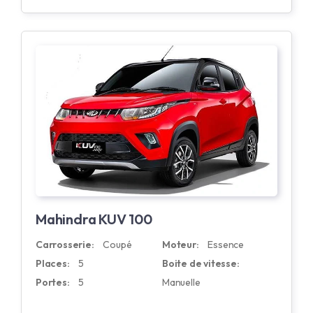
Mahindra KUV 100
Carrosserie:
Coupé
Moteur:
Essence
Places:
5
Boite de vitesse:
Portes:
5
Manuelle