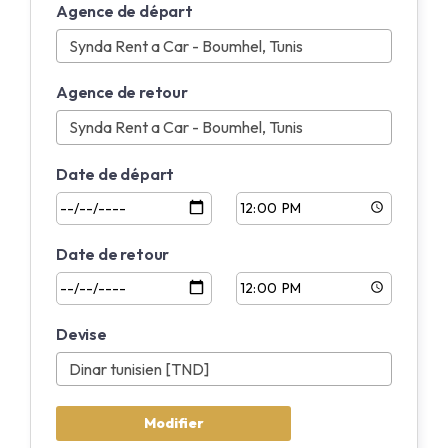
Agence de départ
Anglais
Français
Agence de retour
Date de départ
Date de retour
Devise