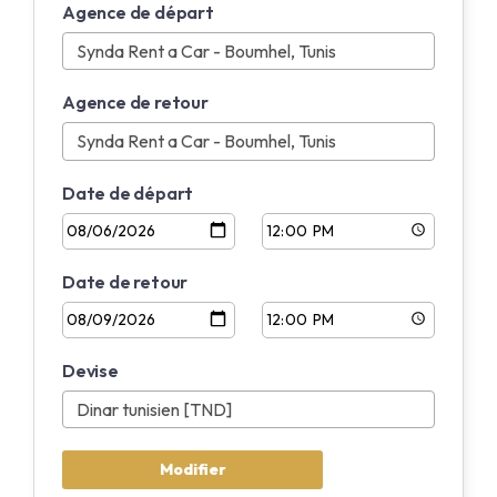
Agence de départ
Anglais
Français
Agence de retour
Date de départ
Date de retour
Devise