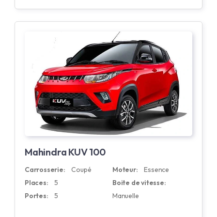
Mahindra KUV 100
Carrosserie:
Coupé
Moteur:
Essence
Places:
5
Boite de vitesse:
Portes:
5
Manuelle