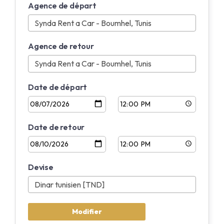
Agence de départ
Anglais
Français
Agence de retour
Date de départ
Date de retour
Devise