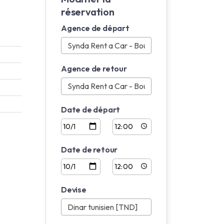
réservation
Agence de départ
Agence de retour
Date de départ
Date de retour
Devise