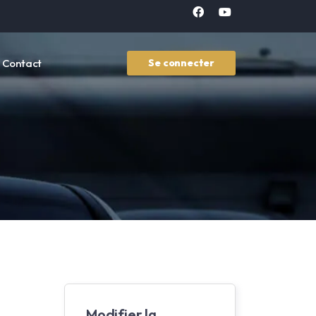
Contact
Se connecter
Modifier la