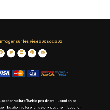
rtager sur les réseaux sociaux
Location voiture Tunisie prix dinars
Location de
sie
location voiture tunisie prix pas cher
Location