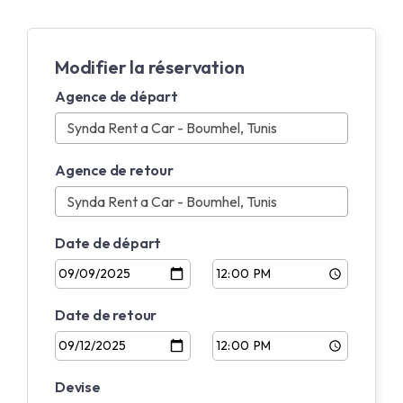
Modifier la réservation
Agence de départ
Agence de retour
Date de départ
Date de retour
Devise