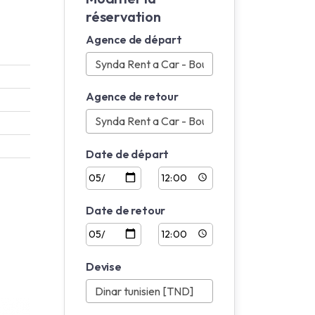
réservation
Agence de départ
Agence de retour
Date de départ
Date de retour
Devise