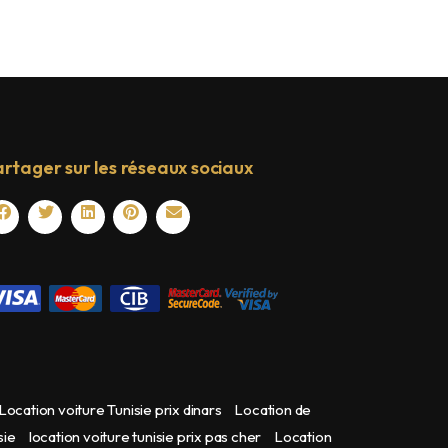
rtager sur les réseaux sociaux
Location voiture Tunisie prix dinars
Location de
sie
location voiture tunisie prix pas cher
Location