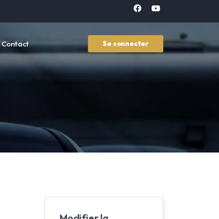
Contact
Se connecter
Modifier la