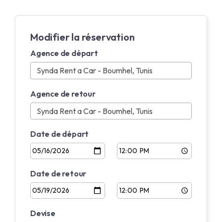
Modifier la réservation
Agence de départ
Agence de retour
Date de départ
Date de retour
Devise