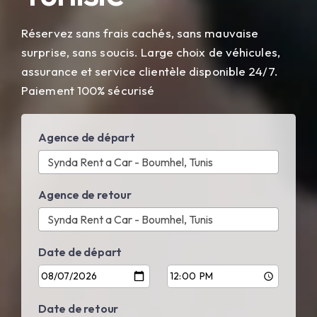
Réservez sans frais cachés, sans mauvaise
surprise, sans soucis. Large choix de véhicules,
assurance et service clientèle disponible 24/7.
Paiement 100% sécurisé
Agence de départ
Agence de retour
Date de départ
Date de retour